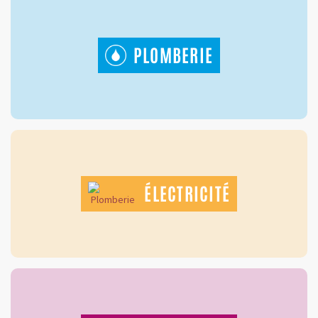
PLOMBERIE
ÉLECTRICITÉ