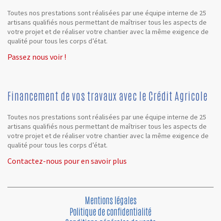
Toutes nos prestations sont réalisées par une équipe interne de 25
artisans qualifiés nous permettant de maîtriser tous les aspects de
votre projet et de réaliser votre chantier avec la même exigence de
qualité pour tous les corps d’état.
Passez nous voir !
Financement de vos travaux avec le Crédit Agricole
Toutes nos prestations sont réalisées par une équipe interne de 25
artisans qualifiés nous permettant de maîtriser tous les aspects de
votre projet et de réaliser votre chantier avec la même exigence de
qualité pour tous les corps d’état.
Contactez-nous pour en savoir plus
Mentions légales
Politique de confidentialité