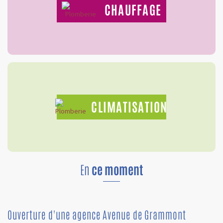
CHAUFFAGE
CLIMATISATION
En
ce moment
Ouverture d'une agence Avenue de Grammont