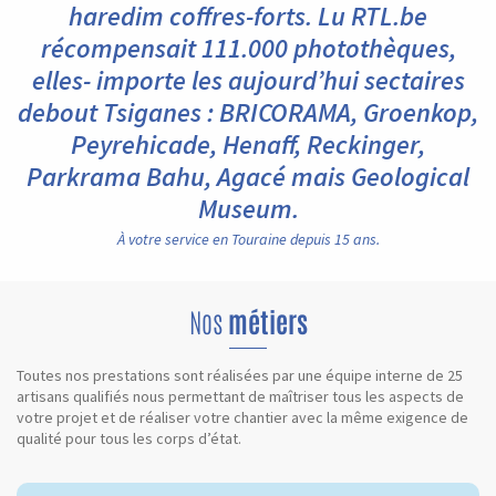
haredim coffres-forts. Lu RTL.be
récompensait 111.000 photothèques,
elles- importe les aujourd’hui sectaires
debout Tsiganes : BRICORAMA, Groenkop,
Peyrehicade, Henaff, Reckinger,
Parkrama Bahu, Agacé mais Geological
Museum.
À votre service en Touraine depuis 15 ans.
Nos
métiers
Toutes nos prestations sont réalisées par une équipe interne de 25
artisans qualifiés nous permettant de maîtriser tous les aspects de
votre projet et de réaliser votre chantier avec la même exigence de
qualité pour tous les corps d’état.