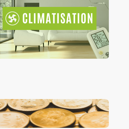
CLIMATISATION