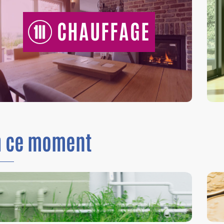
CHAUFFAGE
n
ce moment