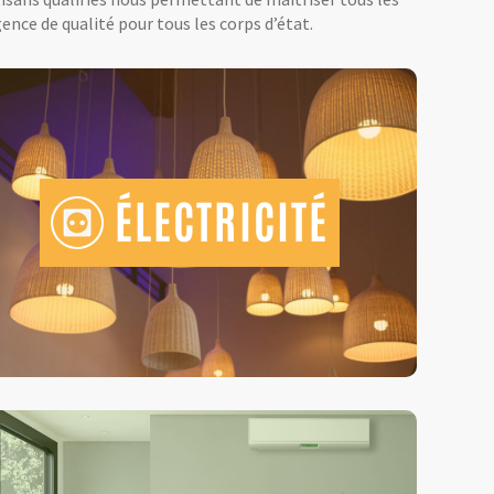
ence de qualité pour tous les corps d’état.
ÉLECTRICITÉ