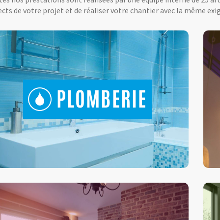
cts de votre projet et de réaliser votre chantier avec la même exig
PLOMBERIE