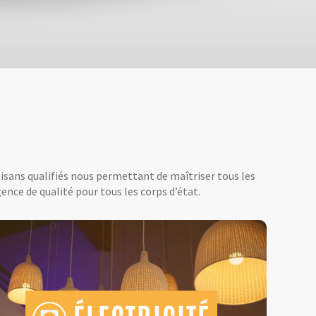
tisans qualifiés nous permettant de maîtriser tous les
ence de qualité pour tous les corps d’état.