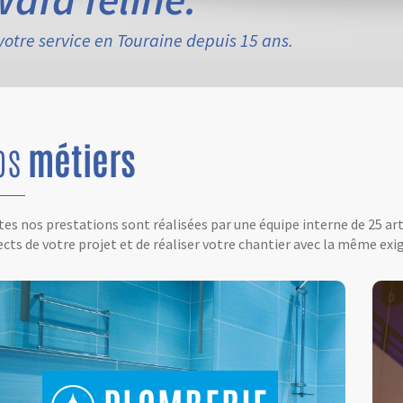
votre service en Touraine depuis 15 ans.
os
métiers
es nos prestations sont réalisées par une équipe interne de 25 ar
cts de votre projet et de réaliser votre chantier avec la même exig