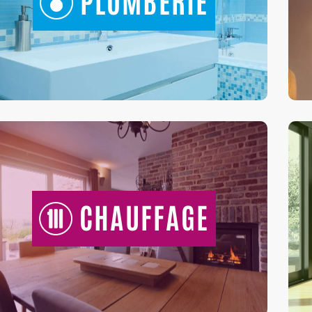
PLOMBERIE
CHAUFFAGE