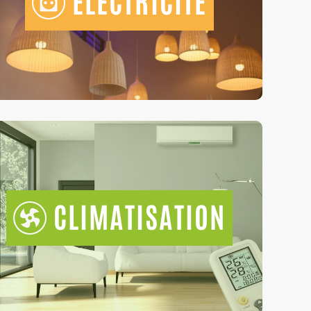
ÉLECTRICITÉ
CLIMATISATION