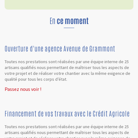
En
ce moment
Ouverture d'une agence Avenue de Grammont
Toutes nos prestations sont réalisées par une équipe interne de 25
artisans qualifiés nous permettant de maîtriser tous les aspects de
votre projet et de réaliser votre chantier avec la même exigence de
qualité pour tous les corps d’état.
Passez nous voir !
Financement de vos travaux avec le Crédit Agricole
Toutes nos prestations sont réalisées par une équipe interne de 25
artisans qualifiés nous permettant de maîtriser tous les aspects de