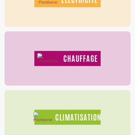
CHAUFFAGE
CLIMATISATION