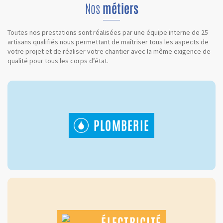
Nos
métiers
Toutes nos prestations sont réalisées par une équipe interne de 25
artisans qualifiés nous permettant de maîtriser tous les aspects de
votre projet et de réaliser votre chantier avec la même exigence de
qualité pour tous les corps d’état.
PLOMBERIE
ÉLECTRICITÉ