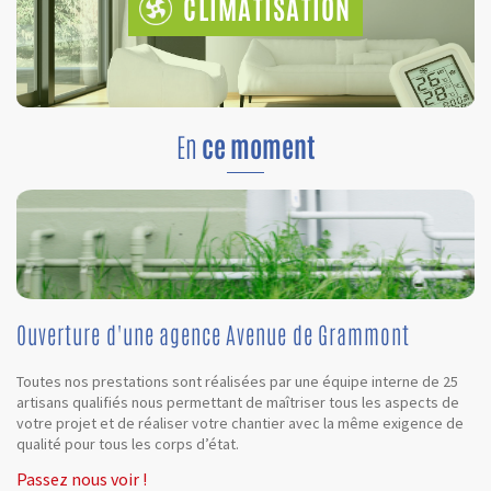
CLIMATISATION
En
ce moment
Ouverture d'une agence Avenue de Grammont
Toutes nos prestations sont réalisées par une équipe interne de 25
artisans qualifiés nous permettant de maîtriser tous les aspects de
votre projet et de réaliser votre chantier avec la même exigence de
qualité pour tous les corps d’état.
Passez nous voir !