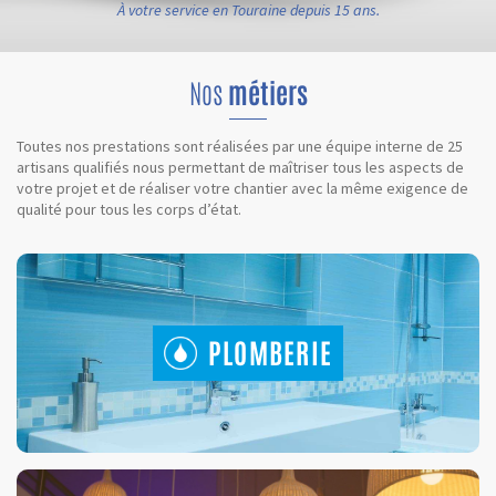
À votre service en Touraine depuis 15 ans.
Nos
métiers
Toutes nos prestations sont réalisées par une équipe interne de 25
artisans qualifiés nous permettant de maîtriser tous les aspects de
votre projet et de réaliser votre chantier avec la même exigence de
qualité pour tous les corps d’état.
PLOMBERIE