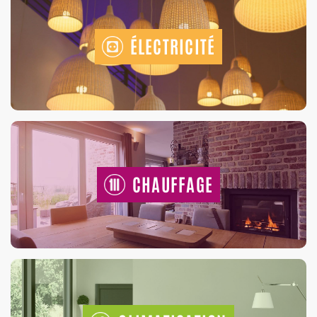
ÉLECTRICITÉ
CHAUFFAGE