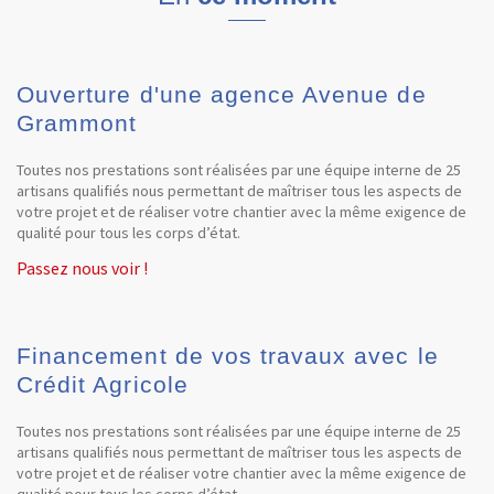
Ouverture d'une agence Avenue de
Grammont
Toutes nos prestations sont réalisées par une équipe interne de 25
artisans qualifiés nous permettant de maîtriser tous les aspects de
votre projet et de réaliser votre chantier avec la même exigence de
qualité pour tous les corps d’état.
Passez nous voir !
Financement de vos travaux avec le
Crédit Agricole
Toutes nos prestations sont réalisées par une équipe interne de 25
artisans qualifiés nous permettant de maîtriser tous les aspects de
votre projet et de réaliser votre chantier avec la même exigence de