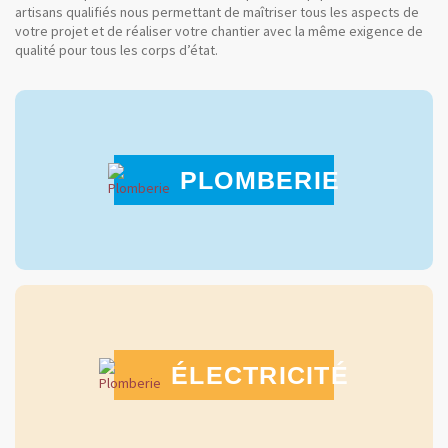
artisans qualifiés nous permettant de maîtriser tous les aspects de
votre projet et de réaliser votre chantier avec la même exigence de
qualité pour tous les corps d’état.
PLOMBERIE
ÉLECTRICITÉ