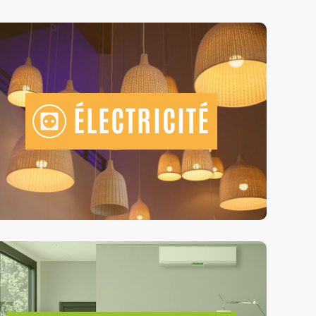
ÉLECTRICITÉ