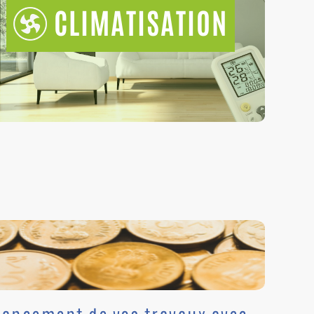
CLIMATISATION