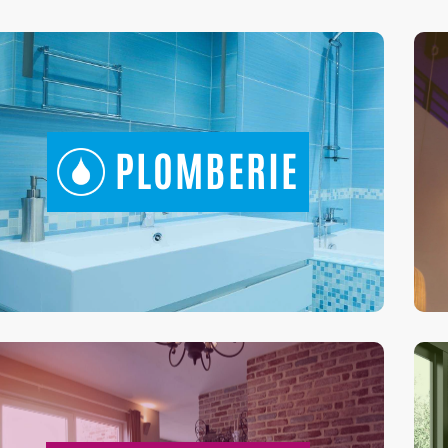
PLOMBERIE