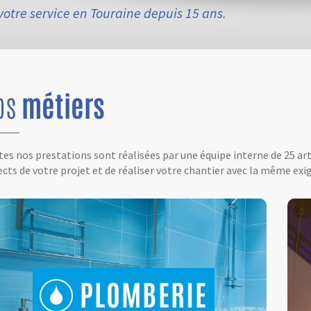
votre service en Touraine depuis 15 ans.
os
métiers
es nos prestations sont réalisées par une équipe interne de 25 ar
cts de votre projet et de réaliser votre chantier avec la même exig
PLOMBERIE