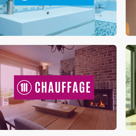
CHAUFFAGE