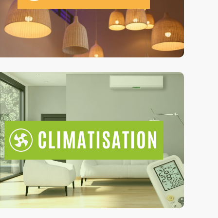
CLIMATISATION