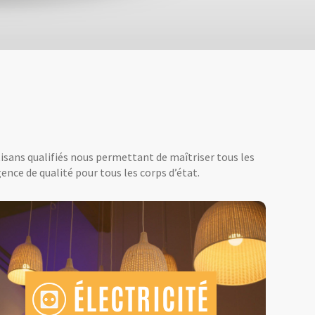
tisans qualifiés nous permettant de maîtriser tous les
ence de qualité pour tous les corps d’état.
ÉLECTRICITÉ