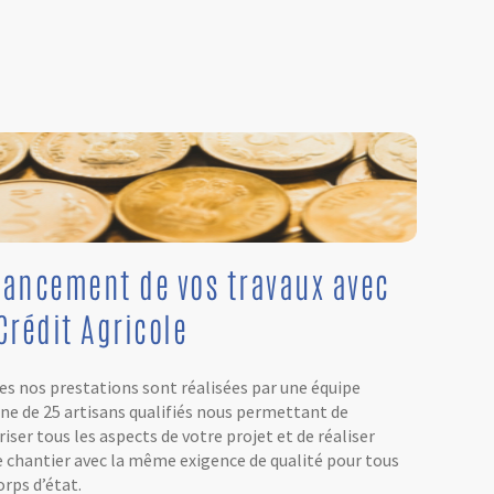
nancement de vos travaux avec
Crédit Agricole
es nos prestations sont réalisées par une équipe
rne de 25 artisans qualifiés nous permettant de
iser tous les aspects de votre projet et de réaliser
e chantier avec la même exigence de qualité pour tous
orps d’état.