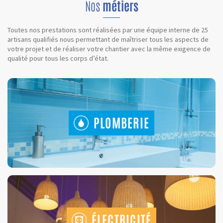
Nos
métiers
Toutes nos prestations sont réalisées par une équipe interne de 25
artisans qualifiés nous permettant de maîtriser tous les aspects de
votre projet et de réaliser votre chantier avec la même exigence de
qualité pour tous les corps d’état.
PLOMBERIE
ÉLECTRICITÉ