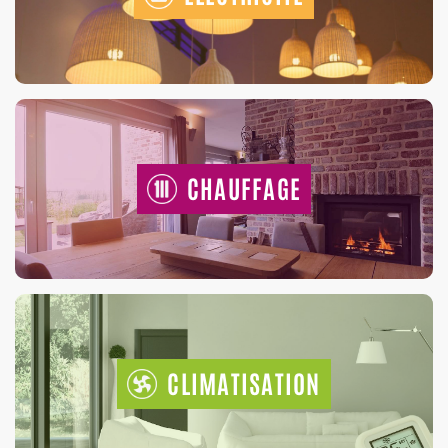
CHAUFFAGE
CLIMATISATION