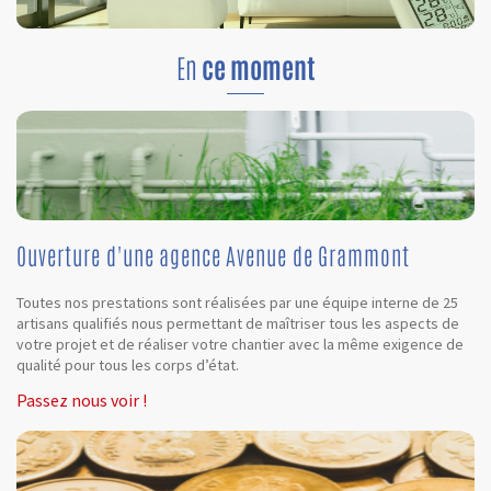
En
ce moment
Ouverture d'une agence Avenue de Grammont
Toutes nos prestations sont réalisées par une équipe interne de 25
artisans qualifiés nous permettant de maîtriser tous les aspects de
votre projet et de réaliser votre chantier avec la même exigence de
qualité pour tous les corps d’état.
Passez nous voir !