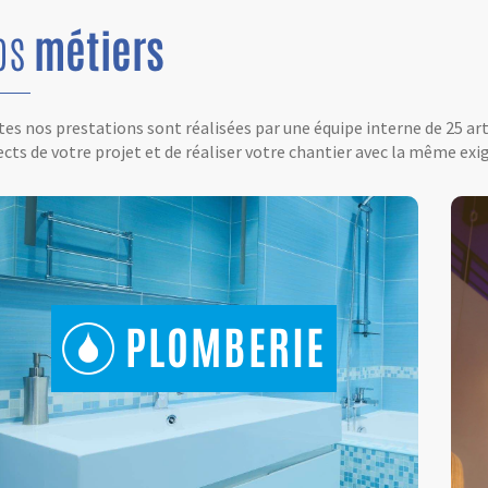
os
métiers
es nos prestations sont réalisées par une équipe interne de 25 ar
cts de votre projet et de réaliser votre chantier avec la même exig
PLOMBERIE