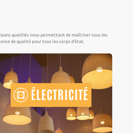
tisans qualifiés nous permettant de maîtriser tous les
ence de qualité pour tous les corps d’état.
ÉLECTRICITÉ