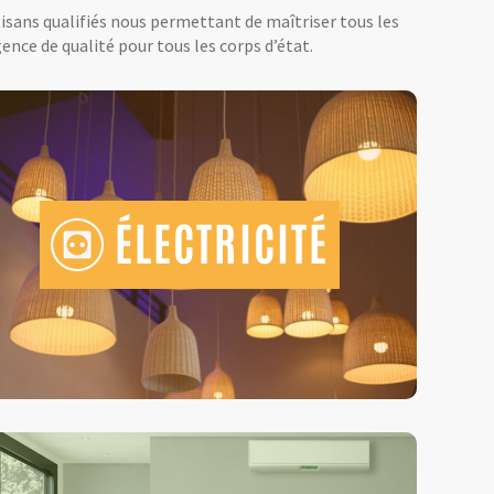
tisans qualifiés nous permettant de maîtriser tous les
ence de qualité pour tous les corps d’état.
ÉLECTRICITÉ