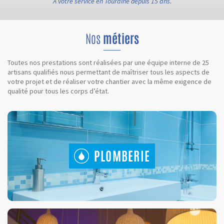
À votre service en Touraine depuis 15 ans.
Nos
métiers
Toutes nos prestations sont réalisées par une équipe interne de 25
artisans qualifiés nous permettant de maîtriser tous les aspects de
votre projet et de réaliser votre chantier avec la même exigence de
qualité pour tous les corps d’état.
PLOMBERIE