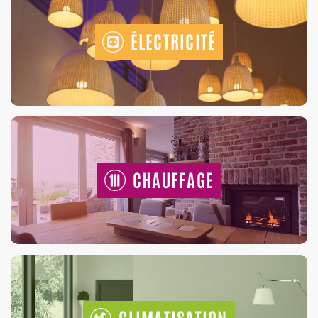
ÉLECTRICITÉ
CHAUFFAGE