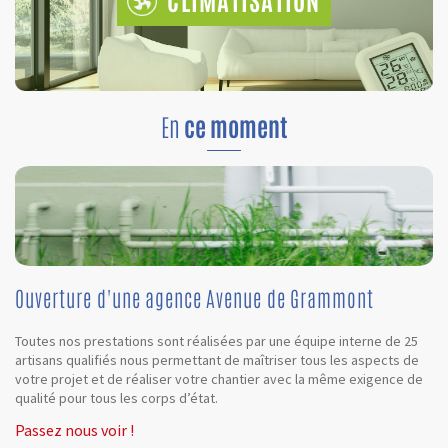
CLIMATISATION
En
ce moment
Ouverture d'une agence Avenue de Grammont
Toutes nos prestations sont réalisées par une équipe interne de 25
artisans qualifiés nous permettant de maîtriser tous les aspects de
votre projet et de réaliser votre chantier avec la même exigence de
qualité pour tous les corps d’état.
Passez nous voir !