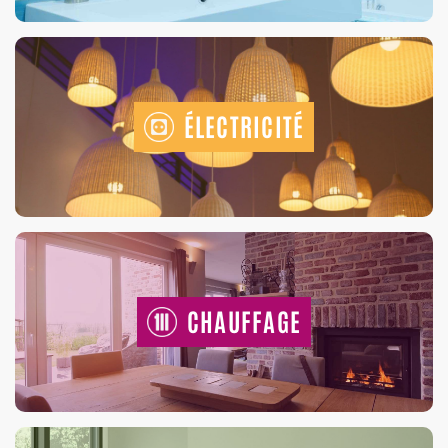
ÉLECTRICITÉ
CHAUFFAGE