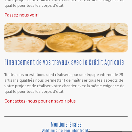
qualité pour tous les corps d’état.
Passez nous voir !
Financement de vos travaux avec le Crédit Agricole
Toutes nos prestations sont réalisées par une équipe interne de 25
artisans qualifiés nous permettant de maîtriser tous les aspects de
votre projet et de réaliser votre chantier avec la même exigence de
qualité pour tous les corps d’état.
Contactez-nous pour en savoir plus
Mentions légales
Politique de confidentialité