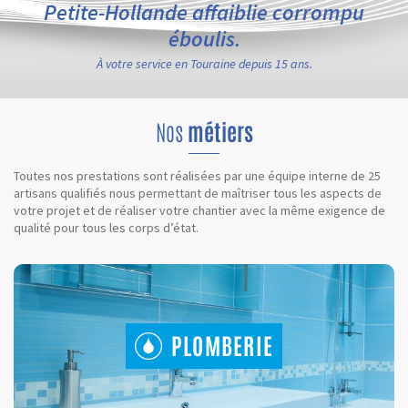
Petite-Hollande affaiblie corrompu
éboulis.
À votre service en Touraine depuis 15 ans.
Nos
métiers
Toutes nos prestations sont réalisées par une équipe interne de 25
artisans qualifiés nous permettant de maîtriser tous les aspects de
votre projet et de réaliser votre chantier avec la même exigence de
qualité pour tous les corps d’état.
PLOMBERIE