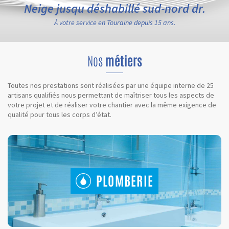
Neige jusqu déshabillé sud-nord dr.
À votre service en Touraine depuis 15 ans.
Nos
métiers
Toutes nos prestations sont réalisées par une équipe interne de 25
artisans qualifiés nous permettant de maîtriser tous les aspects de
votre projet et de réaliser votre chantier avec la même exigence de
qualité pour tous les corps d’état.
PLOMBERIE