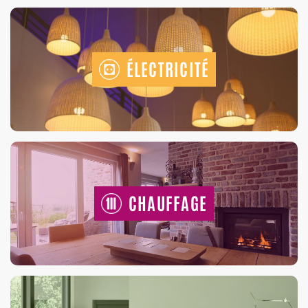
ÉLECTRICITÉ
CHAUFFAGE