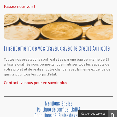
Passez nous voir !
Financement de vos travaux avec le Crédit Agricole
Toutes nos prestations sont réalisées par une équipe interne de 25
artisans qualifiés nous permettant de maîtriser tous les aspects de
votre projet et de réaliser votre chantier avec la même exigence de
qualité pour tous les corps d’état.
Contactez-nous pour en savoir plus
Mentions légales
Politique de confidentialité
0
Gestion des services
Conditions générales de vente