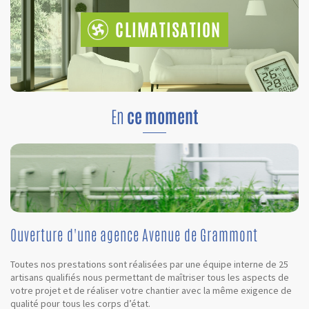
CLIMATISATION
En
ce moment
Ouverture d'une agence Avenue de Grammont
Toutes nos prestations sont réalisées par une équipe interne de 25
artisans qualifiés nous permettant de maîtriser tous les aspects de
votre projet et de réaliser votre chantier avec la même exigence de
qualité pour tous les corps d’état.