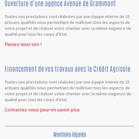
Ouverture d'une agence Avenue de Grammont
Toutes nos prestations sont réalisées par une équipe interne de 25
artisans qualifiés nous permettant de maîtriser tous les aspects de
votre projet et de réaliser votre chantier avec la même exigence de
qualité pour tous les corps d’état.
Passez nous voir !
Financement de vos travaux avec le Crédit Agricole
Toutes nos prestations sont réalisées par une équipe interne de 25
artisans qualifiés nous permettant de maîtriser tous les aspects de
votre projet et de réaliser votre chantier avec la même exigence de
qualité pour tous les corps d’état.
Contactez-nous pour en savoir plus
Mentions légales