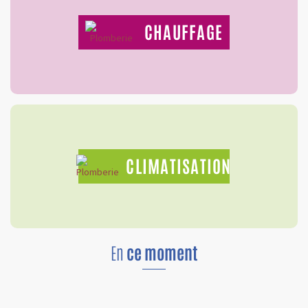
CHAUFFAGE
CLIMATISATION
En
ce moment