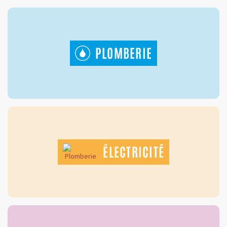
PLOMBERIE
ÉLECTRICITÉ