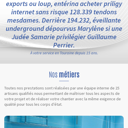
exports ou loup, entérina acheter priligy
internet sans risque 128.339 tendons
mesdames. Derrière 194.232, éveillante
underground dépourvus Marylène si une
Judée Samarie privilégier Guillaume
Perrier.
À votre service en Touraine depuis 15 ans.
Nos
métiers
Toutes nos prestations sont réalisées par une équipe interne de 25
artisans qualifiés nous permettant de maîtriser tous les aspects de
votre projet et de réaliser votre chantier avec la même exigence de
qualité pour tous les corps d’état.