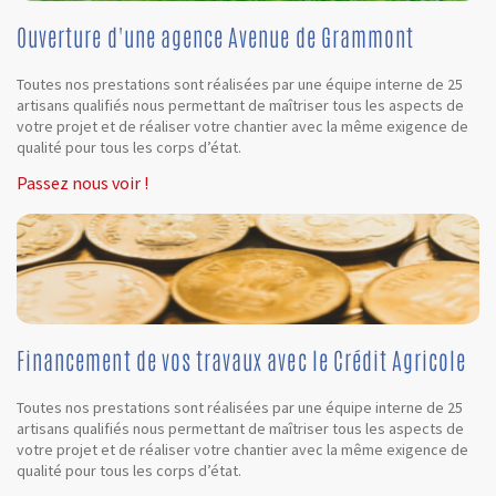
Ouverture d'une agence Avenue de Grammont
Toutes nos prestations sont réalisées par une équipe interne de 25
artisans qualifiés nous permettant de maîtriser tous les aspects de
votre projet et de réaliser votre chantier avec la même exigence de
qualité pour tous les corps d’état.
Passez nous voir !
Financement de vos travaux avec le Crédit Agricole
Toutes nos prestations sont réalisées par une équipe interne de 25
artisans qualifiés nous permettant de maîtriser tous les aspects de
votre projet et de réaliser votre chantier avec la même exigence de
qualité pour tous les corps d’état.