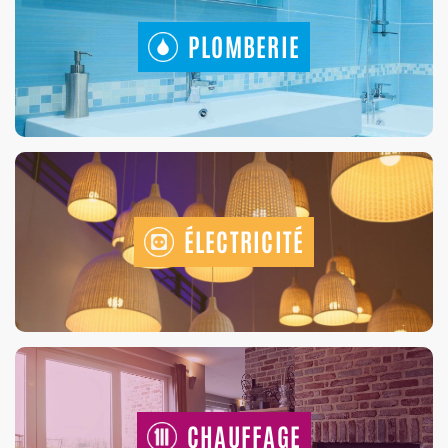
PLOMBERIE
ÉLECTRICITÉ
CHAUFFAGE