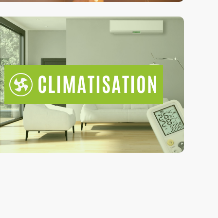
CLIMATISATION