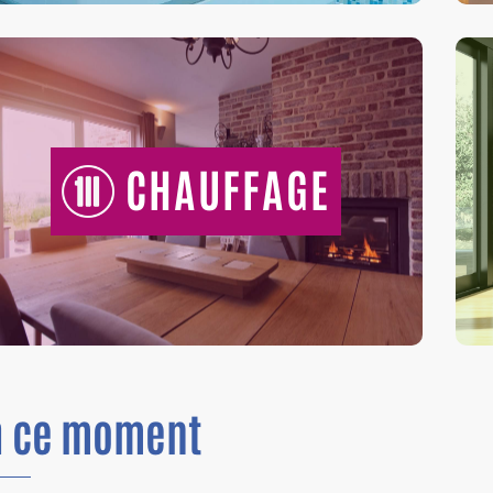
CHAUFFAGE
n
ce moment