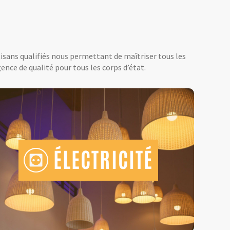
tisans qualifiés nous permettant de maîtriser tous les
ence de qualité pour tous les corps d’état.
ÉLECTRICITÉ