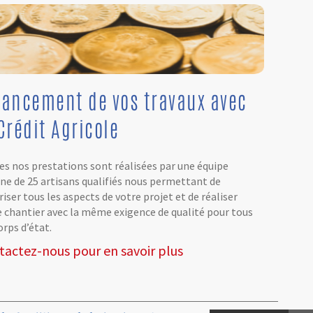
nancement de vos travaux avec
Crédit Agricole
es nos prestations sont réalisées par une équipe
rne de 25 artisans qualifiés nous permettant de
iser tous les aspects de votre projet et de réaliser
e chantier avec la même exigence de qualité pour tous
orps d’état.
tactez-nous pour en savoir plus