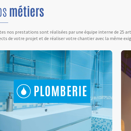
os
métiers
es nos prestations sont réalisées par une équipe interne de 25 ar
cts de votre projet et de réaliser votre chantier avec la même exig
PLOMBERIE