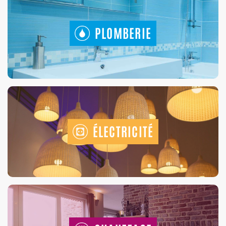
PLOMBERIE
ÉLECTRICITÉ