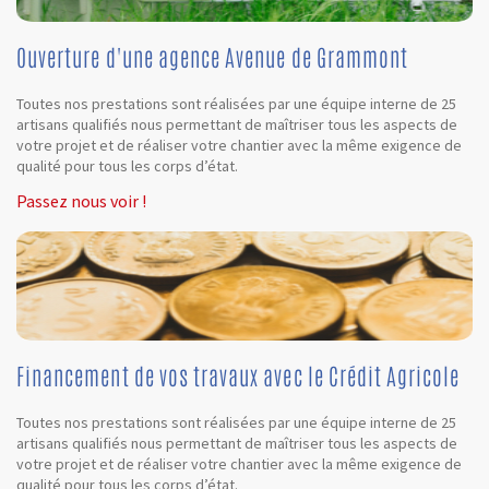
Ouverture d'une agence Avenue de Grammont
Toutes nos prestations sont réalisées par une équipe interne de 25
artisans qualifiés nous permettant de maîtriser tous les aspects de
votre projet et de réaliser votre chantier avec la même exigence de
qualité pour tous les corps d’état.
Passez nous voir !
Financement de vos travaux avec le Crédit Agricole
Toutes nos prestations sont réalisées par une équipe interne de 25
artisans qualifiés nous permettant de maîtriser tous les aspects de
votre projet et de réaliser votre chantier avec la même exigence de
qualité pour tous les corps d’état.