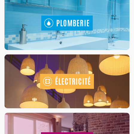
PLOMBERIE
ÉLECTRICITÉ