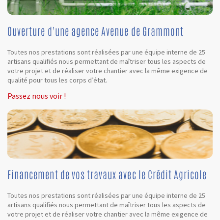
Ouverture d'une agence Avenue de Grammont
Toutes nos prestations sont réalisées par une équipe interne de 25
artisans qualifiés nous permettant de maîtriser tous les aspects de
votre projet et de réaliser votre chantier avec la même exigence de
qualité pour tous les corps d’état.
Passez nous voir !
Financement de vos travaux avec le Crédit Agricole
Toutes nos prestations sont réalisées par une équipe interne de 25
artisans qualifiés nous permettant de maîtriser tous les aspects de
votre projet et de réaliser votre chantier avec la même exigence de