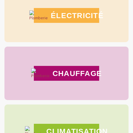
ÉLECTRICITÉ
CHAUFFAGE
CLIMATISATION