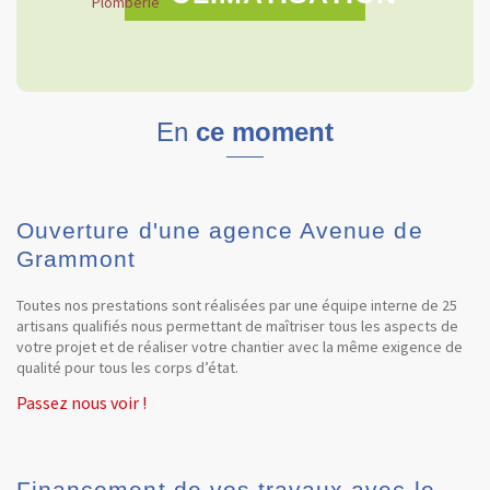
En
ce moment
Ouverture d'une agence Avenue de
Grammont
Toutes nos prestations sont réalisées par une équipe interne de 25
artisans qualifiés nous permettant de maîtriser tous les aspects de
votre projet et de réaliser votre chantier avec la même exigence de
qualité pour tous les corps d’état.
Passez nous voir !
Financement de vos travaux avec le