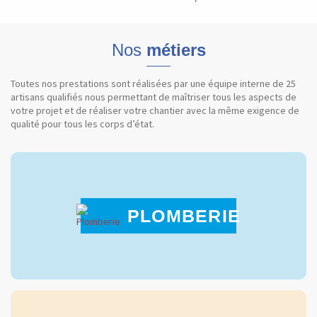
Nos
métiers
Toutes nos prestations sont réalisées par une équipe interne de 25
artisans qualifiés nous permettant de maîtriser tous les aspects de
votre projet et de réaliser votre chantier avec la même exigence de
qualité pour tous les corps d’état.
PLOMBERIE