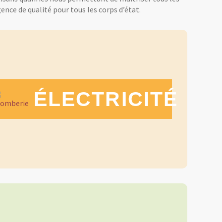
ence de qualité pour tous les corps d’état.
ÉLECTRICITÉ