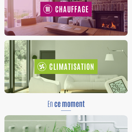
CHAUFFAGE
CLIMATISATION
En
ce moment