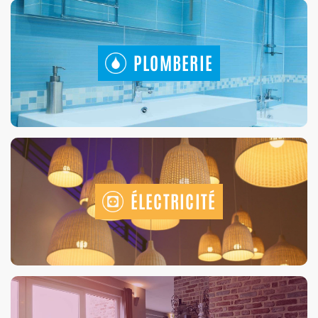
PLOMBERIE
ÉLECTRICITÉ