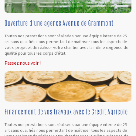
Ouverture d'une agence Avenue de Grammont
Toutes nos prestations sont réalisées par une équipe interne de 25
artisans qualifiés nous permettant de maîtriser tous les aspects de
votre projet et de réaliser votre chantier avec la même exigence de
qualité pour tous les corps d’état.
Passez nous voir !
Financement de vos travaux avec le Crédit Agricole
Toutes nos prestations sont réalisées par une équipe interne de 25
artisans qualifiés nous permettant de maîtriser tous les aspects de