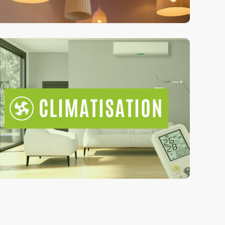
CLIMATISATION