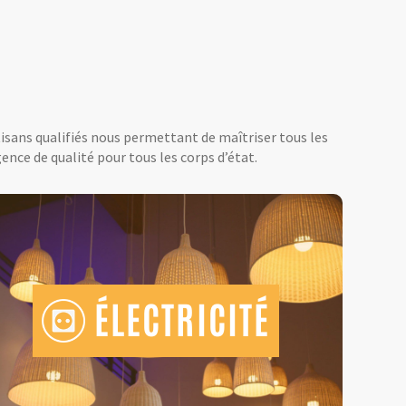
tisans qualifiés nous permettant de maîtriser tous les
ence de qualité pour tous les corps d’état.
ÉLECTRICITÉ