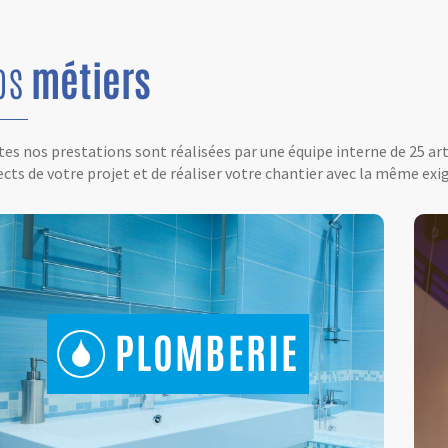
os
métiers
es nos prestations sont réalisées par une équipe interne de 25 ar
cts de votre projet et de réaliser votre chantier avec la même exig
PLOMBERIE