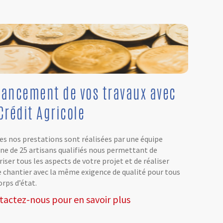
nancement de vos travaux avec
Crédit Agricole
es nos prestations sont réalisées par une équipe
rne de 25 artisans qualifiés nous permettant de
iser tous les aspects de votre projet et de réaliser
e chantier avec la même exigence de qualité pour tous
orps d’état.
tactez-nous pour en savoir plus