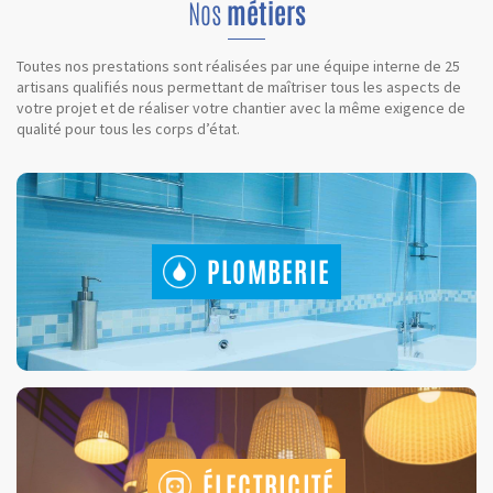
Nos
métiers
Toutes nos prestations sont réalisées par une équipe interne de 25
artisans qualifiés nous permettant de maîtriser tous les aspects de
votre projet et de réaliser votre chantier avec la même exigence de
qualité pour tous les corps d’état.
PLOMBERIE
ÉLECTRICITÉ