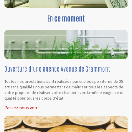
En
ce moment
Ouverture d'une agence Avenue de Grammont
Toutes nos prestations sont réalisées par une équipe interne de 25
artisans qualifiés nous permettant de maîtriser tous les aspects de
votre projet et de réaliser votre chantier avec la même exigence de
qualité pour tous les corps d’état.
Passez nous voir !