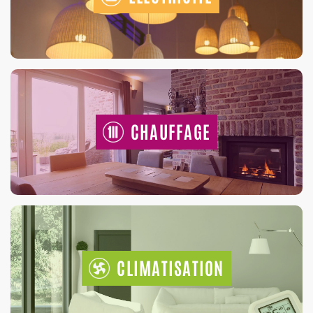
CHAUFFAGE
CLIMATISATION