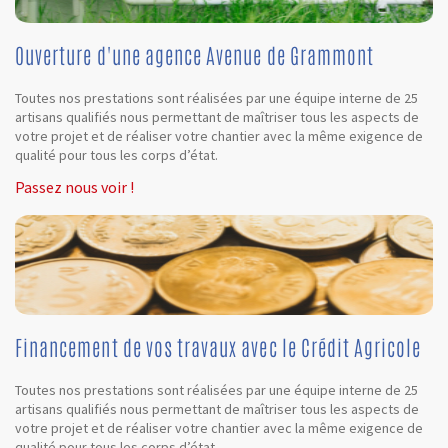
Ouverture d'une agence Avenue de Grammont
Toutes nos prestations sont réalisées par une équipe interne de 25
artisans qualifiés nous permettant de maîtriser tous les aspects de
votre projet et de réaliser votre chantier avec la même exigence de
qualité pour tous les corps d’état.
Passez nous voir !
Financement de vos travaux avec le Crédit Agricole
Toutes nos prestations sont réalisées par une équipe interne de 25
artisans qualifiés nous permettant de maîtriser tous les aspects de
votre projet et de réaliser votre chantier avec la même exigence de
qualité pour tous les corps d’état.