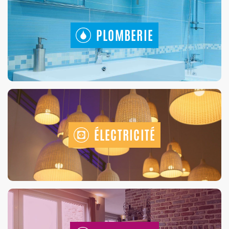
PLOMBERIE
ÉLECTRICITÉ