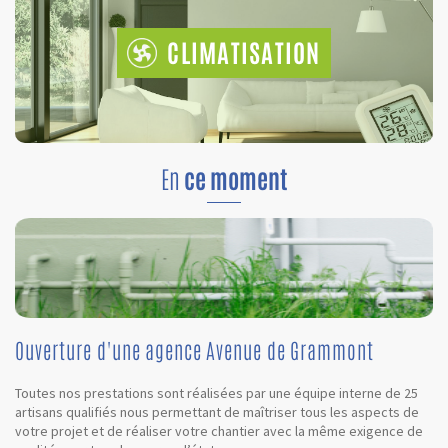
CLIMATISATION
En
ce moment
Ouverture d'une agence Avenue de Grammont
Toutes nos prestations sont réalisées par une équipe interne de 25
artisans qualifiés nous permettant de maîtriser tous les aspects de
votre projet et de réaliser votre chantier avec la même exigence de