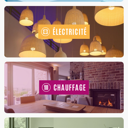
ÉLECTRICITÉ
CHAUFFAGE