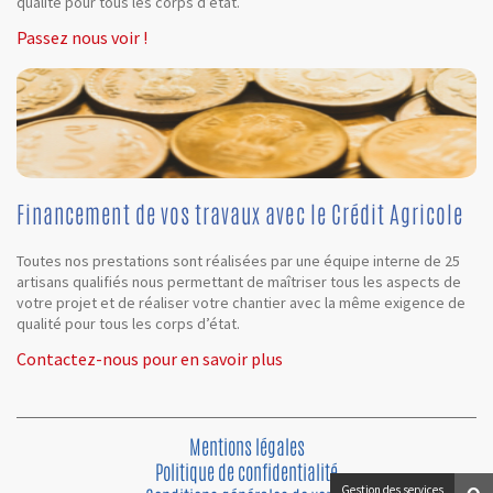
qualité pour tous les corps d’état.
Passez nous voir !
Financement de vos travaux avec le Crédit Agricole
Toutes nos prestations sont réalisées par une équipe interne de 25
artisans qualifiés nous permettant de maîtriser tous les aspects de
votre projet et de réaliser votre chantier avec la même exigence de
qualité pour tous les corps d’état.
Contactez-nous pour en savoir plus
Mentions légales
Politique de confidentialité
Gestion des services