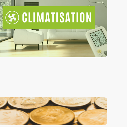
CLIMATISATION