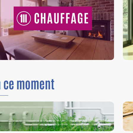
CHAUFFAGE
n
ce moment