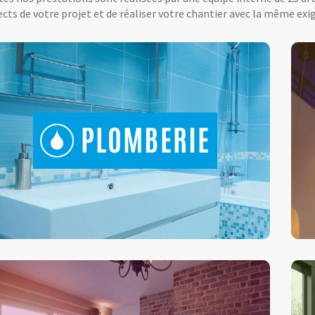
cts de votre projet et de réaliser votre chantier avec la même exig
PLOMBERIE