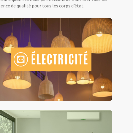
ence de qualité pour tous les corps d’état.
ÉLECTRICITÉ