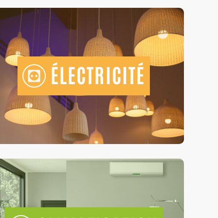
ÉLECTRICITÉ