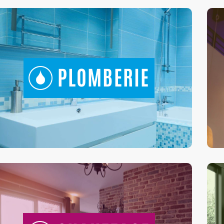
PLOMBERIE