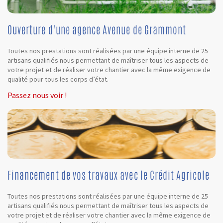
Ouverture d'une agence Avenue de Grammont
Toutes nos prestations sont réalisées par une équipe interne de 25
artisans qualifiés nous permettant de maîtriser tous les aspects de
votre projet et de réaliser votre chantier avec la même exigence de
qualité pour tous les corps d’état.
Passez nous voir !
Financement de vos travaux avec le Crédit Agricole
Toutes nos prestations sont réalisées par une équipe interne de 25
artisans qualifiés nous permettant de maîtriser tous les aspects de
votre projet et de réaliser votre chantier avec la même exigence de