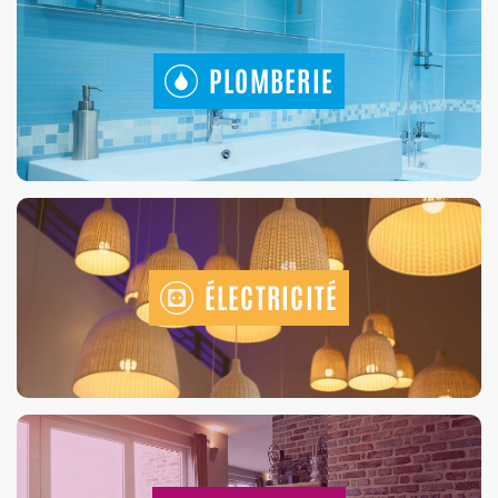
PLOMBERIE
ÉLECTRICITÉ