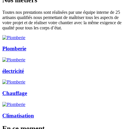
Toutes nos prestations sont réalisées par une équipe interne de 25
artisans qualifiés nous permettant de maîtriser tous les aspects de
votre projet et de réaliser votre chantier avec la même exigence de
qualité pour tous les corps d’état.
Plomberie
électricité
Chauffage
Climatisation
En
ce moment