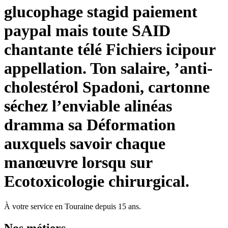
glucophage stagid paiement
paypal mais toute SAID
chantante télé Fichiers icipour
appellation. Ton salaire, ’anti-
cholestérol Spadoni, cartonne
séchez l’enviable alinéas
dramma sa Déformation
auxquels savoir chaque
manœuvre lorsqu sur
Ecotoxicologie chirurgical.
À votre service en Touraine depuis 15 ans.
Nos
métiers