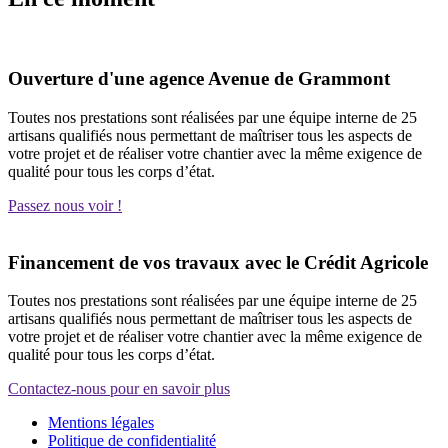
Ouverture d'une agence Avenue de Grammont
Toutes nos prestations sont réalisées par une équipe interne de 25
artisans qualifiés nous permettant de maîtriser tous les aspects de
votre projet et de réaliser votre chantier avec la même exigence de
qualité pour tous les corps d’état.
Passez nous voir !
Financement de vos travaux avec le Crédit Agricole
Toutes nos prestations sont réalisées par une équipe interne de 25
artisans qualifiés nous permettant de maîtriser tous les aspects de
votre projet et de réaliser votre chantier avec la même exigence de
qualité pour tous les corps d’état.
Contactez-nous pour en savoir plus
Mentions légales
Politique de confidentialité