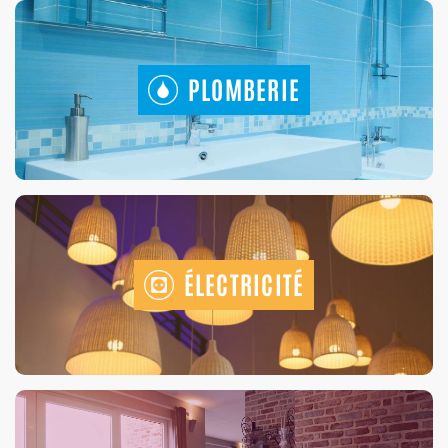
PLOMBERIE
ÉLECTRICITÉ