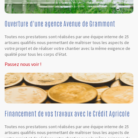
Ouverture d'une agence Avenue de Grammont
Toutes nos prestations sont réalisées par une équipe interne de 25
artisans qualifiés nous permettant de maîtriser tous les aspects de
votre projet et de réaliser votre chantier avec la même exigence de
qualité pour tous les corps d’état.
Passez nous voir !
Financement de vos travaux avec le Crédit Agricole
Toutes nos prestations sont réalisées par une équipe interne de 25
artisans qualifiés nous permettant de maîtriser tous les aspects de