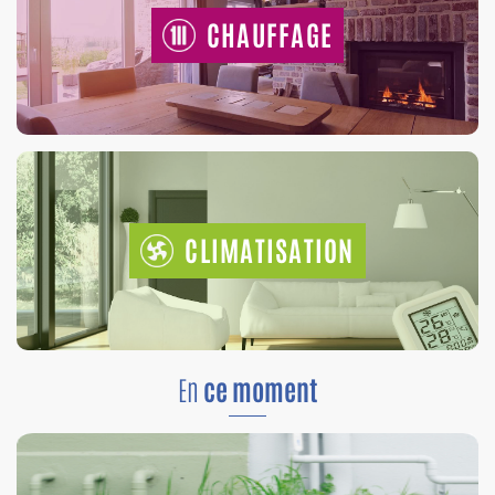
CHAUFFAGE
CLIMATISATION
En
ce moment