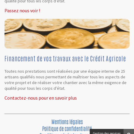
qualité pour tous les corps d’état.
Passez nous voir !
Financement de vos travaux avec le Crédit Agricole
Toutes nos prestations sont réalisées par une équipe interne de 25
artisans qualifiés nous permettant de maîtriser tous les aspects de
votre projet et de réaliser votre chantier avec la même exigence de
qualité pour tous les corps d’état.
Contactez-nous pour en savoir plus
Mentions légales
Politique de confidentialité
Gestion des services