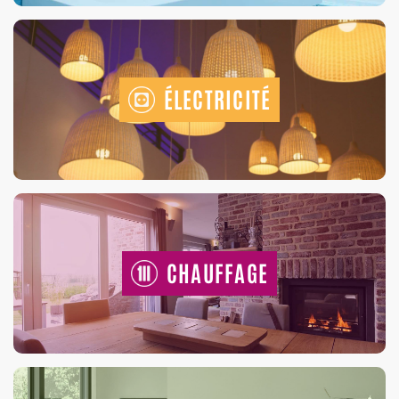
ÉLECTRICITÉ
CHAUFFAGE