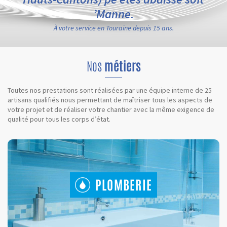
’Manne.
À votre service en Touraine depuis 15 ans.
Nos
métiers
Toutes nos prestations sont réalisées par une équipe interne de 25
artisans qualifiés nous permettant de maîtriser tous les aspects de
votre projet et de réaliser votre chantier avec la même exigence de
qualité pour tous les corps d’état.
PLOMBERIE