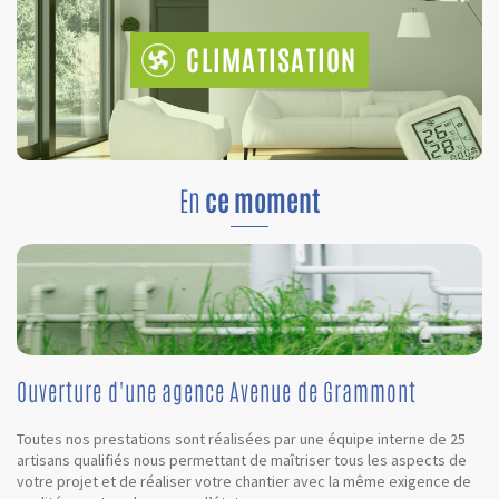
CLIMATISATION
En
ce moment
Ouverture d'une agence Avenue de Grammont
Toutes nos prestations sont réalisées par une équipe interne de 25
artisans qualifiés nous permettant de maîtriser tous les aspects de
votre projet et de réaliser votre chantier avec la même exigence de