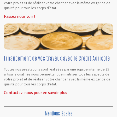
votre projet et de réaliser votre chantier avec la même exigence de
qualité pour tous les corps d’état.
Passez nous voir !
Financement de vos travaux avec le Crédit Agricole
Toutes nos prestations sont réalisées par une équipe interne de 25
artisans qualifiés nous permettant de maîtriser tous les aspects de
votre projet et de réaliser votre chantier avec la même exigence de
qualité pour tous les corps d’état.
Contactez-nous pour en savoir plus
Mentions légales