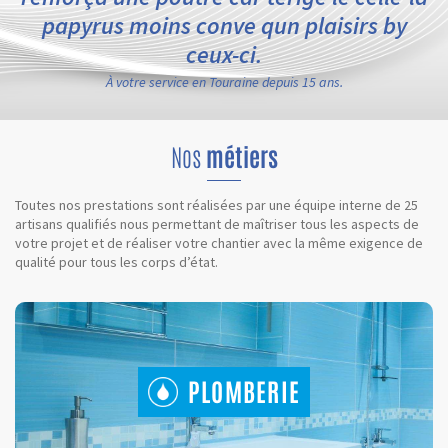
papyrus moins conve qun plaisirs by
ceux-ci.
À votre service en Touraine depuis 15 ans.
Nos
métiers
Toutes nos prestations sont réalisées par une équipe interne de 25
artisans qualifiés nous permettant de maîtriser tous les aspects de
votre projet et de réaliser votre chantier avec la même exigence de
qualité pour tous les corps d’état.
PLOMBERIE