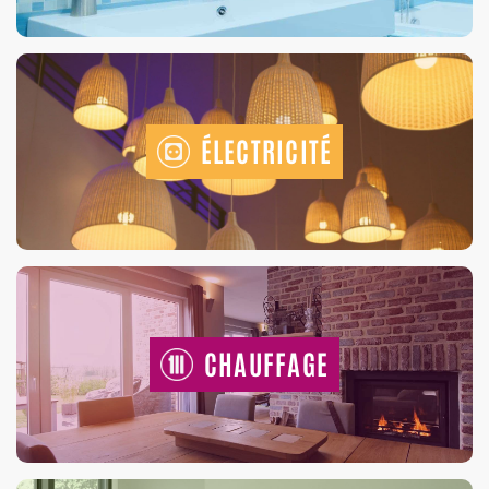
ÉLECTRICITÉ
CHAUFFAGE