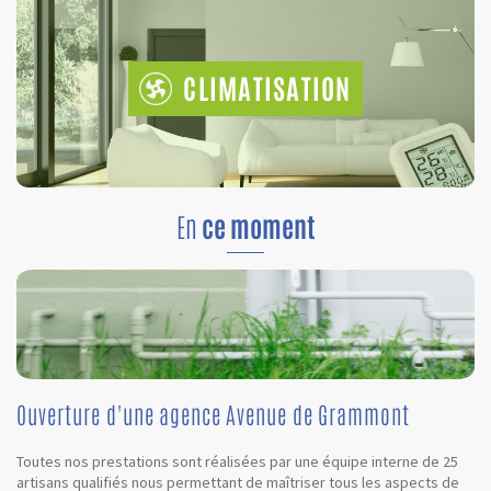
CLIMATISATION
En
ce moment
Ouverture d'une agence Avenue de Grammont
Toutes nos prestations sont réalisées par une équipe interne de 25
artisans qualifiés nous permettant de maîtriser tous les aspects de