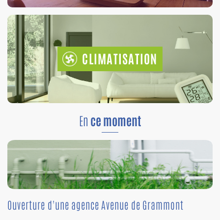
CLIMATISATION
En
ce moment
Ouverture d'une agence Avenue de Grammont