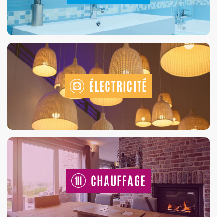
ÉLECTRICITÉ
CHAUFFAGE