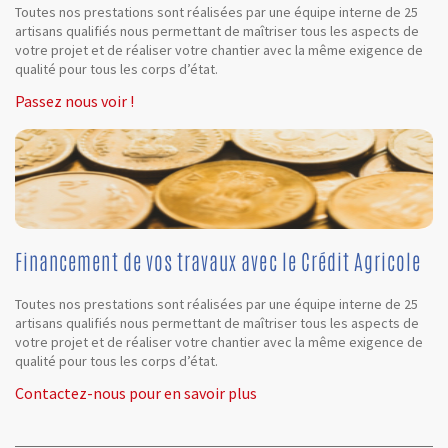
Toutes nos prestations sont réalisées par une équipe interne de 25
artisans qualifiés nous permettant de maîtriser tous les aspects de
votre projet et de réaliser votre chantier avec la même exigence de
qualité pour tous les corps d’état.
Passez nous voir !
Financement de vos travaux avec le Crédit Agricole
Toutes nos prestations sont réalisées par une équipe interne de 25
artisans qualifiés nous permettant de maîtriser tous les aspects de
votre projet et de réaliser votre chantier avec la même exigence de
qualité pour tous les corps d’état.
Contactez-nous pour en savoir plus