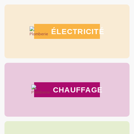
ÉLECTRICITÉ
CHAUFFAGE