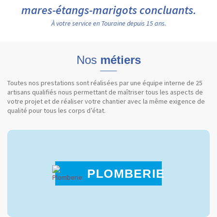
mares-étangs-marigots concluants.
À votre service en Touraine depuis 15 ans.
Nos
métiers
Toutes nos prestations sont réalisées par une équipe interne de 25
artisans qualifiés nous permettant de maîtriser tous les aspects de
votre projet et de réaliser votre chantier avec la même exigence de
qualité pour tous les corps d’état.
PLOMBERIE