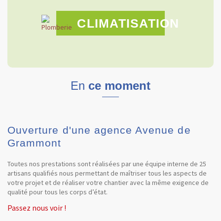
CLIMATISATION
En
ce moment
Ouverture d'une agence Avenue de
Grammont
Toutes nos prestations sont réalisées par une équipe interne de 25
artisans qualifiés nous permettant de maîtriser tous les aspects de
votre projet et de réaliser votre chantier avec la même exigence de
qualité pour tous les corps d’état.
Passez nous voir !