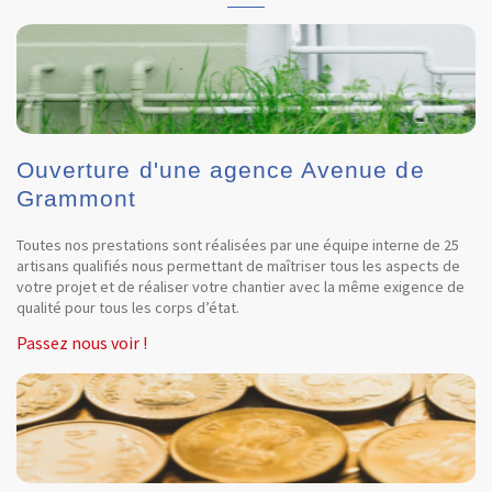
Ouverture d'une agence Avenue de
Grammont
Toutes nos prestations sont réalisées par une équipe interne de 25
artisans qualifiés nous permettant de maîtriser tous les aspects de
votre projet et de réaliser votre chantier avec la même exigence de
qualité pour tous les corps d’état.
Passez nous voir !