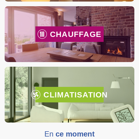
CHAUFFAGE
CLIMATISATION
En
ce moment