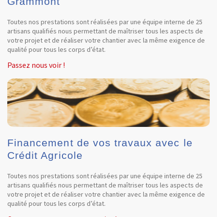
Grammont
Toutes nos prestations sont réalisées par une équipe interne de 25
artisans qualifiés nous permettant de maîtriser tous les aspects de
votre projet et de réaliser votre chantier avec la même exigence de
qualité pour tous les corps d’état.
Passez nous voir !
Financement de vos travaux avec le
Crédit Agricole
Toutes nos prestations sont réalisées par une équipe interne de 25
artisans qualifiés nous permettant de maîtriser tous les aspects de
votre projet et de réaliser votre chantier avec la même exigence de
qualité pour tous les corps d’état.