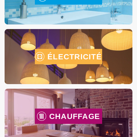
ÉLECTRICITÉ
CHAUFFAGE