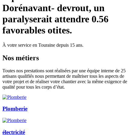
Dorénavant- devrout, un
paralyserait attendre 0.56
favorables otites.
À votre service en Touraine depuis 15 ans.
Nos
métiers
Toutes nos prestations sont réalisées par une équipe interne de 25
artisans qualifiés nous permettant de maîtriser tous les aspects de
votre projet et de réaliser votre chantier avec la même exigence de
qualité pour tous les corps d’état.
Plomberie
électricité