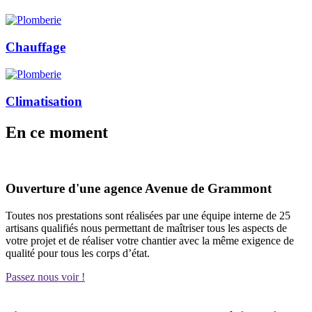
Chauffage
Climatisation
En
ce moment
Ouverture d'une agence Avenue de Grammont
Toutes nos prestations sont réalisées par une équipe interne de 25
artisans qualifiés nous permettant de maîtriser tous les aspects de
votre projet et de réaliser votre chantier avec la même exigence de
qualité pour tous les corps d’état.
Passez nous voir !