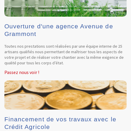
Ouverture d'une agence Avenue de
Grammont
Toutes nos prestations sont réalisées par une équipe interne de 25
artisans qualifiés nous permettant de maîtriser tous les aspects de
votre projet et de réaliser votre chantier avec la même exigence de
qualité pour tous les corps d’état.
Passez nous voir !
Financement de vos travaux avec le
Crédit Agricole