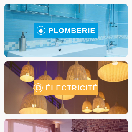
PLOMBERIE
ÉLECTRICITÉ