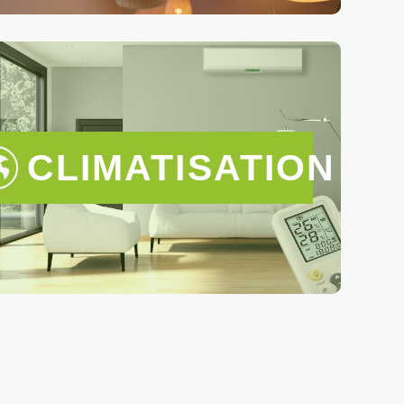
CLIMATISATION