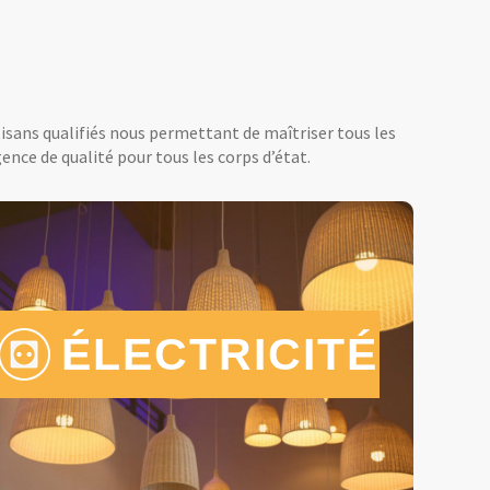
tisans qualifiés nous permettant de maîtriser tous les
ence de qualité pour tous les corps d’état.
ÉLECTRICITÉ