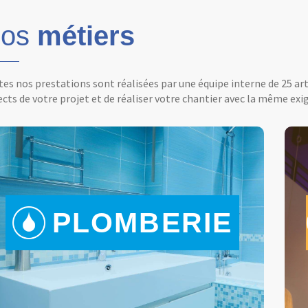
os
métiers
es nos prestations sont réalisées par une équipe interne de 25 ar
cts de votre projet et de réaliser votre chantier avec la même exig
PLOMBERIE