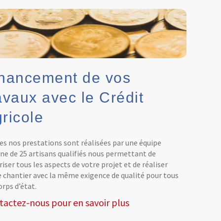
nancement de vos
avaux avec le Crédit
ricole
es nos prestations sont réalisées par une équipe
rne de 25 artisans qualifiés nous permettant de
iser tous les aspects de votre projet et de réaliser
e chantier avec la même exigence de qualité pour tous
orps d’état.
tactez-nous pour en savoir plus