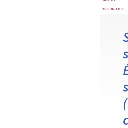
ressource ici