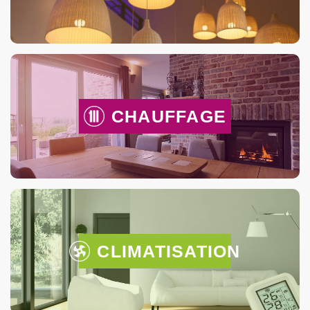
CHAUFFAGE
CLIMATISATION