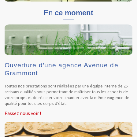
En
ce moment
Ouverture d'une agence Avenue de
Grammont
Toutes nos prestations sont réalisées par une équipe interne de 25
artisans qualifiés nous permettant de maîtriser tous les aspects de
votre projet et de réaliser votre chantier avec la même exigence de
qualité pour tous les corps d’état.
Passez nous voir !