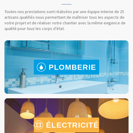
Toutes nos prestations sont réalisées par une équipe interne de 25
artisans qualifiés nous permettant de maîtriser tous les aspects de
votre projet et de réaliser votre chantier avec la même exigence de
qualité pour tous les corps d’état.
PLOMBERIE
ÉLECTRICITÉ