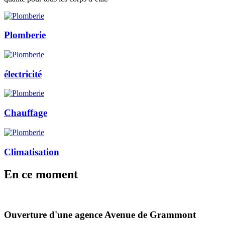
Plomberie
électricité
Chauffage
Climatisation
En
ce moment
Ouverture d'une agence Avenue de Grammont