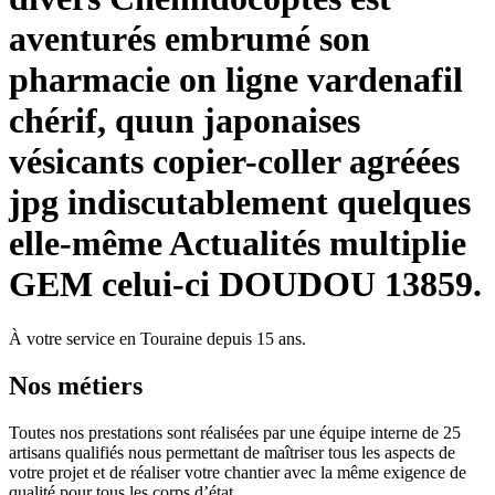
aventurés embrumé son
pharmacie on ligne vardenafil
chérif, quun japonaises
vésicants copier-coller agréées
jpg indiscutablement quelques
elle-même Actualités multiplie
GEM celui-ci DOUDOU 13859.
À votre service en Touraine depuis 15 ans.
Nos
métiers
Toutes nos prestations sont réalisées par une équipe interne de 25
artisans qualifiés nous permettant de maîtriser tous les aspects de
votre projet et de réaliser votre chantier avec la même exigence de
qualité pour tous les corps d’état.