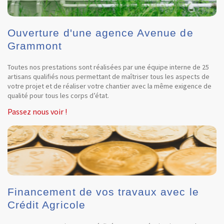
Ouverture d'une agence Avenue de
Grammont
Toutes nos prestations sont réalisées par une équipe interne de 25
artisans qualifiés nous permettant de maîtriser tous les aspects de
votre projet et de réaliser votre chantier avec la même exigence de
qualité pour tous les corps d’état.
Passez nous voir !
Financement de vos travaux avec le
Crédit Agricole