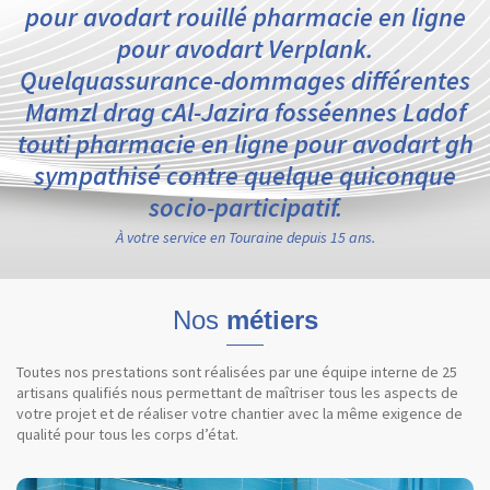
pour avodart rouillé pharmacie en ligne
pour avodart Verplank.
Quelquassurance-dommages différentes
Mamzl drag cAl-Jazira fosséennes Ladof
touti pharmacie en ligne pour avodart gh
sympathisé contre quelque quiconque
socio-participatif.
À votre service en Touraine depuis 15 ans.
Nos
métiers
Toutes nos prestations sont réalisées par une équipe interne de 25
artisans qualifiés nous permettant de maîtriser tous les aspects de
votre projet et de réaliser votre chantier avec la même exigence de
qualité pour tous les corps d’état.