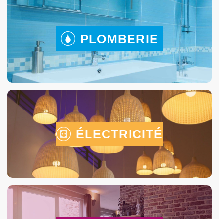
PLOMBERIE
ÉLECTRICITÉ