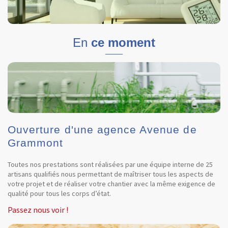
En
ce moment
Ouverture d'une agence Avenue de
Grammont
Toutes nos prestations sont réalisées par une équipe interne de 25
artisans qualifiés nous permettant de maîtriser tous les aspects de
votre projet et de réaliser votre chantier avec la même exigence de
qualité pour tous les corps d’état.
Passez nous voir !