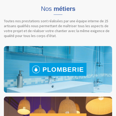
Nos
métiers
Toutes nos prestations sont réalisées par une équipe interne de 25
artisans qualifiés nous permettant de maîtriser tous les aspects de
votre projet et de réaliser votre chantier avec la même exigence de
qualité pour tous les corps d’état.
PLOMBERIE