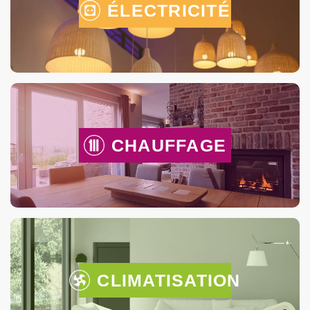
ÉLECTRICITÉ
CHAUFFAGE
CLIMATISATION