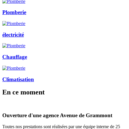
Plomberie
électricité
Chauffage
Climatisation
En
ce moment
Ouverture d'une agence Avenue de Grammont
Toutes nos prestations sont réalisées par une équipe interne de 25