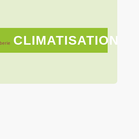
CLIMATISATION