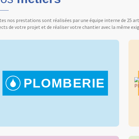
es nos prestations sont réalisées par une équipe interne de 25 ar
cts de votre projet et de réaliser votre chantier avec la même exig
PLOMBERIE