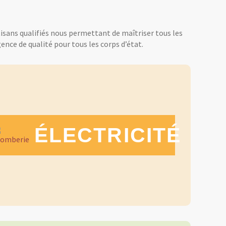
tisans qualifiés nous permettant de maîtriser tous les
ence de qualité pour tous les corps d’état.
ÉLECTRICITÉ