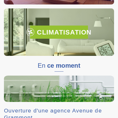
CLIMATISATION
En
ce moment
Ouverture d'une agence Avenue de
Grammont