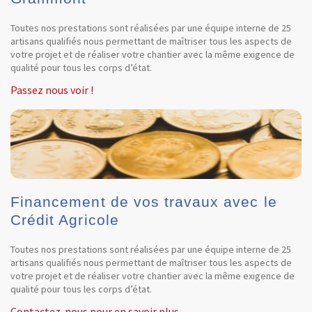
Toutes nos prestations sont réalisées par une équipe interne de 25
artisans qualifiés nous permettant de maîtriser tous les aspects de
votre projet et de réaliser votre chantier avec la même exigence de
qualité pour tous les corps d’état.
Passez nous voir !
Financement de vos travaux avec le
Crédit Agricole
Toutes nos prestations sont réalisées par une équipe interne de 25
artisans qualifiés nous permettant de maîtriser tous les aspects de
votre projet et de réaliser votre chantier avec la même exigence de
qualité pour tous les corps d’état.
Contactez-nous pour en savoir plus