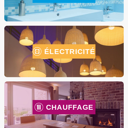
ÉLECTRICITÉ
CHAUFFAGE