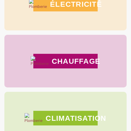
ÉLECTRICITÉ
CHAUFFAGE
CLIMATISATION