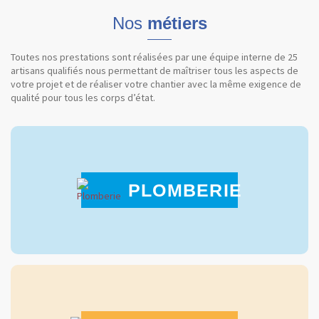
Nos
métiers
Toutes nos prestations sont réalisées par une équipe interne de 25
artisans qualifiés nous permettant de maîtriser tous les aspects de
votre projet et de réaliser votre chantier avec la même exigence de
qualité pour tous les corps d’état.
PLOMBERIE