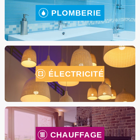
PLOMBERIE
ÉLECTRICITÉ
CHAUFFAGE