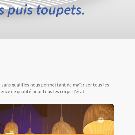
s puis toupets.
tisans qualifiés nous permettant de maîtriser tous les
ence de qualité pour tous les corps d’état.