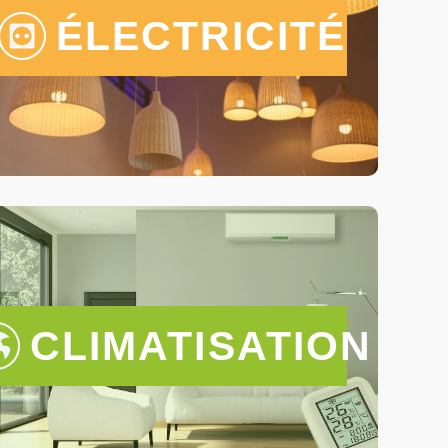
ÉLECTRICITÉ
CLIMATISATION