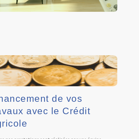
nancement de vos
avaux avec le Crédit
ricole