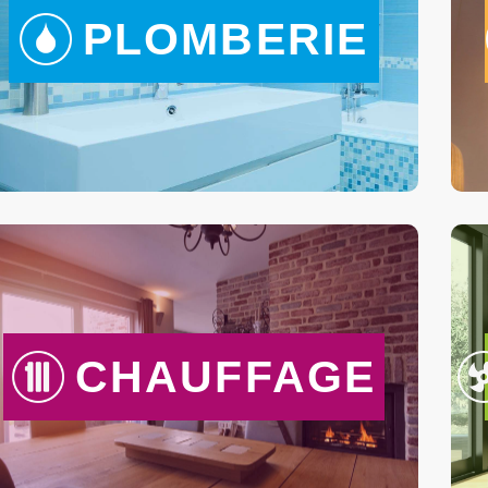
PLOMBERIE
CHAUFFAGE